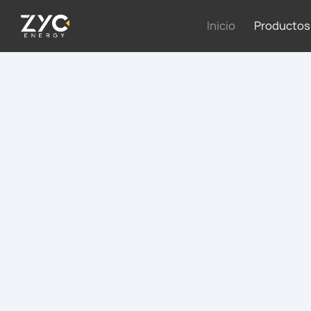
Inicio
Productos